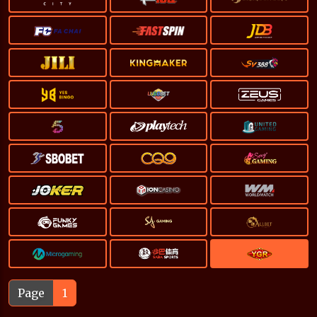
Page
1