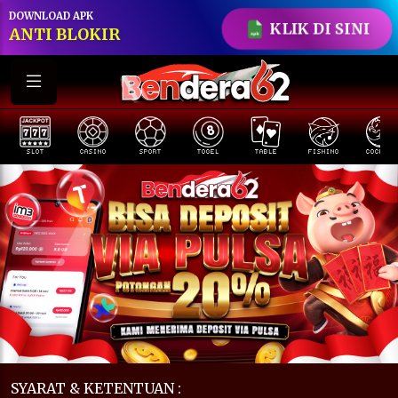
DOWNLOAD APK
KLIK DI SINI
ANTI BLOKIR
SLOT
CASINO
SPORT
TOGEL
TABLE
FISHING
COCK F.
SYARAT & KETENTUAN :