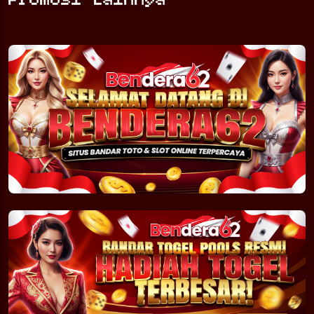
Promosi Lainnya