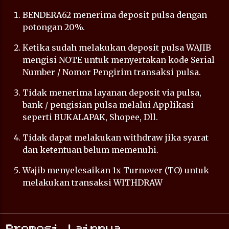
BENDERA62 menerima deposit pulsa dengan
potongan 20%.
Ketika sudah melakukan deposit pulsa WAJIB
mengisi NOTE untuk menyertakan kode Serial
Number / Nomor Pengirim transaksi pulsa.
Tidak menerima layanan deposit via pulsa,
bank / pengisian pulsa melalui Applikasi
seperti BUKALAPAK, Shopee, Dll.
Tidak dapat melakukan withdraw jika syarat
dan ketentuan belum memenuhi.
Wajib menyelesaikan 1x Turnover (TO) untuk
melakukan transaksi WITHDRAW