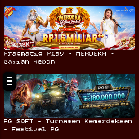
Pragmatig Play - MERDEKA -
Gajian Heboh
BENDERA62
PG SOFT - Turnamen Kemerdekaan
- Festival PG